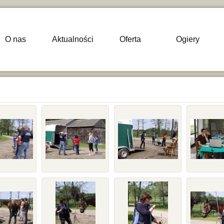
O nas
Aktualności
Oferta
Ogiery