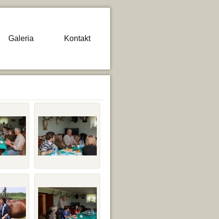
Galeria
Kontakt