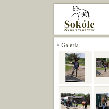
Galeria